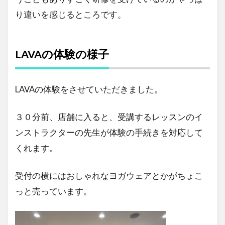
り違いを感じるところです。
LAVAの体験の様子
LAVAの体験をさせていただきました。
３０分前、店舗に入ると、受講するレッスンのイ
ンストラクターの先生が体験の手続きを対応して
くれます。
受付の横にはおしゃれなヨガウェアとかがちょこ
っと売っています。