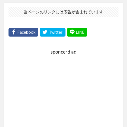
当ページのリンクには広告が含まれています
sponcerd ad