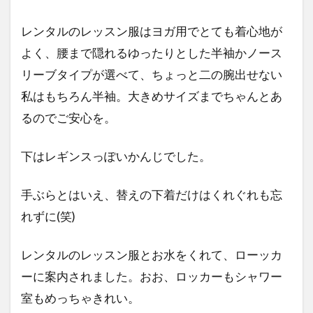
レンタルのレッスン服はヨガ用でとても着心地が
よく、腰まで隠れるゆったりとした半袖かノース
リーブタイプが選べて、ちょっと二の腕出せない
私はもちろん半袖。大きめサイズまでちゃんとあ
るのでご安心を。
下はレギンスっぽいかんじでした。
手ぶらとはいえ、替えの下着だけはくれぐれも忘
れずに(笑)
レンタルのレッスン服とお水をくれて、ローッカ
ーに案内されました。おお、ロッカーもシャワー
室もめっちゃきれい。