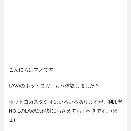
こんにちはマメです。
LAVAのホットヨガ、もう体験しました？
ホットヨガスタジオはいろいろありますが、
利用率
のLAVAは絶対におさえておくべきです。(※
NO.1
１)