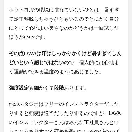
ホットヨガの環境に慣れていないひとは、暑すぎ
て途中離脱しちゃうひともいるのでとにかく自分
にとって心地よい暑さなのかどうかは一回試した
ほうがいいです。
その点LAVAは汗はしっかりかくけど暑すぎてしん
どいという感じではない
ので、個人的には心地よ
く運動ができる温度のように感じました。
強度設定も細かく７段階
あります。
他のスタジオはフリーのインストラクターだった
りすると強度は適当だったりするのですが、LAVA
のインストラクターさんはみんな正社員さんとい
うこともありすごく研修を受けているのがやっぱ