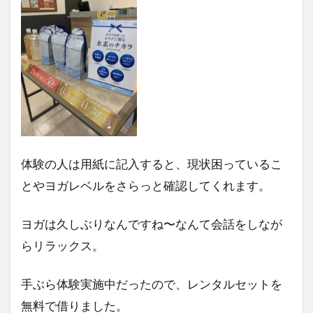
体験の人は用紙に記入すると、現状困っているこ
とやヨガレベルをさらっと確認してくれます。
ヨガは久しぶりなんですね〜なんて会話をしなが
らリラックス。
手ぶら体験実施中だったので、レンタルセットを
無料で借りました。