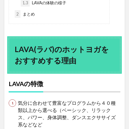
1.3
LAVAの体験の様子
2
まとめ
LAVA(ラバ)のホットヨガを
おすすめする理由
LAVAの特徴
気分に合わせて豊富なプログラムから４０種
類以上から選べる（ベーシック、リラック
ス、パワー、身体調整、ダンスエクササイズ
系などなど