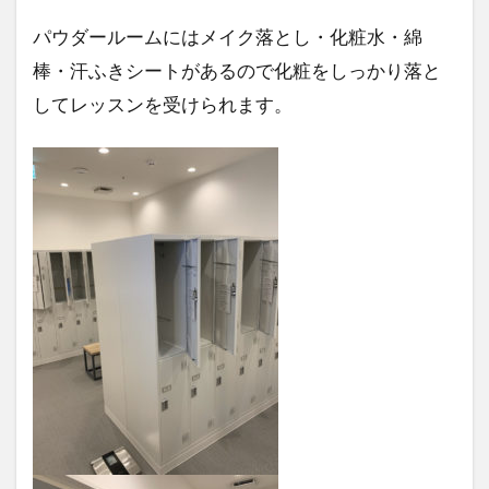
パウダールームにはメイク落とし・化粧水・綿
棒・汗ふきシートがあるので化粧をしっかり落と
してレッスンを受けられます。