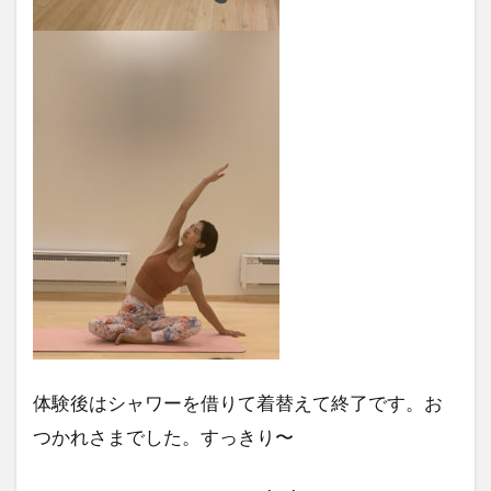
体験後はシャワーを借りて着替えて終了です。お
つかれさまでした。すっきり〜