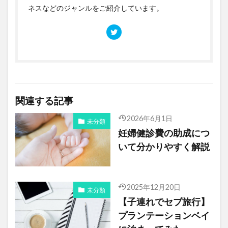
ネスなどのジャンルをご紹介しています。
関連する記事
2026年6月1日
未分類
妊婦健診費の助成につ
いて分かりやすく解説
2025年12月20日
未分類
【子連れでセブ旅行】
プランテーションベイ