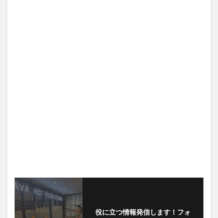
役に立つ情報発信します！フォ