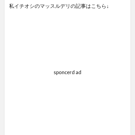
私イチオシのマッスルデリの記事はこちら↓
sponcerd ad