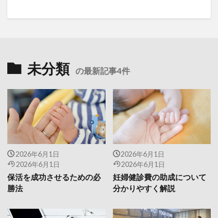
未分類
の最新記事4件
2026年6月1日
2026年6月1日
2026年6月1日
2026年6月1日
保活を成功させるための必
妊婦健診費の助成について
勝法
分かりやすく解説