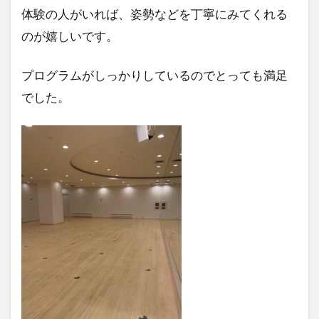
体験の人がいれば、姿勢などを丁寧にみてくれる
のが嬉しいです。
プログラムがしっかりしているのでとっても満足
でした。