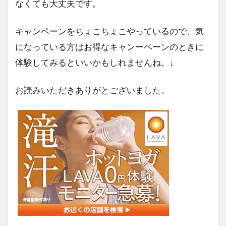
なくても大丈夫です。
キャンペーンをちょこちょこやっているので、気
になっている方はお得なキャンーペーンのときに
体験してみるといいかもしれませんね。↓
お読みいただきありがとございました。