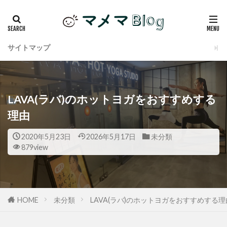
サイトマップ
LAVA(ラバ)のホットヨガをおすすめする
理由
2020年5月23日
2026年5月17日
未分類
879view
HOME
未分類
LAVA(ラバ)のホットヨガをおすすめする理