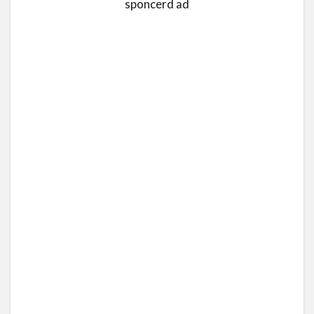
sponcerd ad