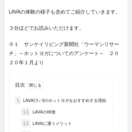
LAVAの体験の様子も含めてご紹介していきます。
３分ほどでお読みいただけます。
※１ サンケイリビング新聞社「ウーマンリサー
チ」～ホットヨガについてのアンケート～ ２０
２０年１月より
目次
1
LAVA(ラバ)のホットヨガをおすすめする理由
1.1
LAVAの特徴
1.2
LAVAに通うメリット