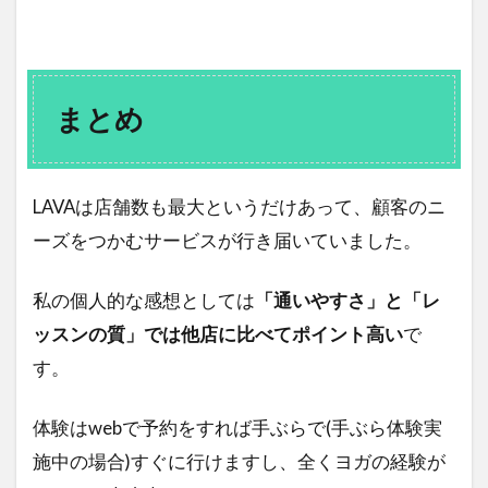
まとめ
LAVAは店舗数も最大というだけあって、顧客のニ
ーズをつかむサービスが行き届いていました。
私の個人的な感想としては
「通いやすさ」と「レ
ッスンの質」では他店に比べてポイント高い
で
す。
体験はwebで予約をすれば手ぶらで(手ぶら体験実
施中の場合)すぐに行けますし、全くヨガの経験が