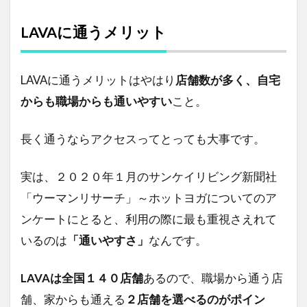
LAVAに通うメリット
LAVAに通うメリットはやはり
店舗数が多く、自宅
からも職場からも通いやすい
こと。
長く通うならアクセスってとっても大事です。
実は、２０２０年１月のサンケイリビング新聞社
「ウーマンリサーチ」～ホットヨガについてのア
ンケートにとると、利用の際に最も重視さえれて
いるのは
「通いやすさ」
なんです。
LAVAは全国１４０店舗
あるので、職場から通う店
舗、家からも通える
２店舗を選べるのがポイン