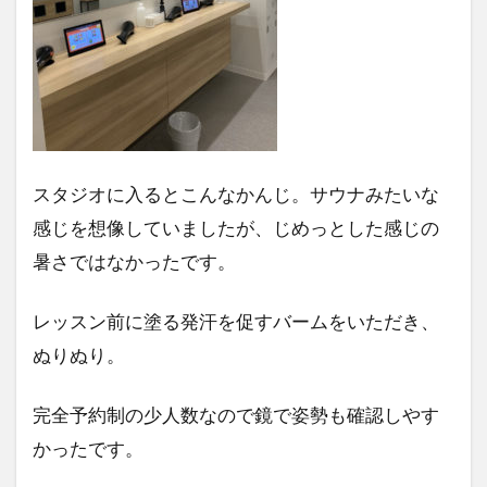
スタジオに入るとこんなかんじ。サウナみたいな
感じを想像していましたが、じめっとした感じの
暑さではなかったです。
レッスン前に塗る発汗を促すバームをいただき、
ぬりぬり。
完全予約制の少人数なので鏡で姿勢も確認しやす
かったです。