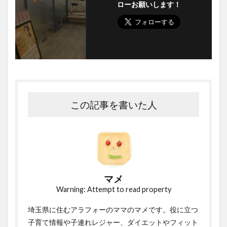
ローお願いします！
この記事を書いた人
マメ
Warning: Attempt to read property
埼玉県に住むアラフォーのママのマメです。役に立つ
子育て情報や子連れレジャー、ダイエットやフィット