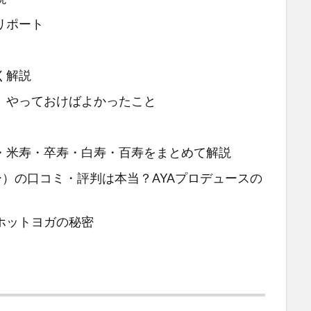
リポート
く解説
、やっておけばよかったこと
・米寿・卒寿・白寿・百寿をまとめて解説
ルビー）の口コミ・評判は本当？AYAプロデュースの
ホットヨガの秘密