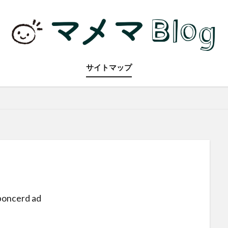
サイトマップ
poncerd ad