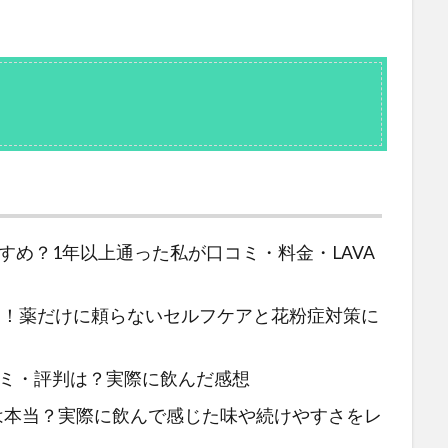
すめ？1年以上通った私が口コミ・料金・LAVA
選！薬だけに頼らないセルフケアと花粉症対策に
コミ・評判は？実際に飲んだ感想
評判は本当？実際に飲んで感じた味や続けやすさをレ