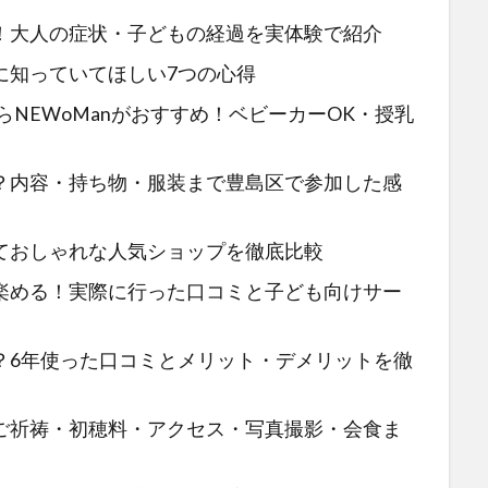
！大人の症状・子どもの経過を実体験で紹介
に知っていてほしい7つの心得
らNEWoManがおすすめ！ベビーカーOK・授乳
？内容・持ち物・服装まで豊島区で参加した感
ておしゃれな人気ショップを徹底比較
楽める！実際に行った口コミと子ども向けサー
？6年使った口コミとメリット・デメリットを徹
ご祈祷・初穂料・アクセス・写真撮影・会食ま