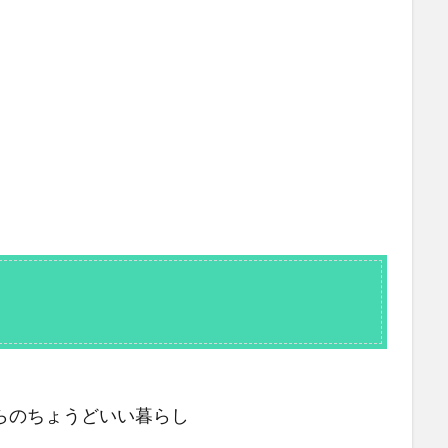
らのちょうどいい暮らし