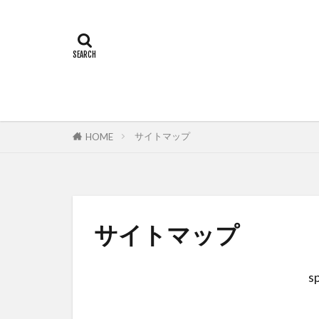
サイトマップ
HOME
サイトマップ
s