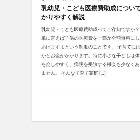
乳幼児・こども医療費助成につい
かりやすく解説
乳幼児・こども医療費助成ってご存知ですか？
単に言えば子供の医療費を一部か全額無料にし
あげますよという制度のことです。 子育てに
かとお金がかかります。特に小さな子どもは体
を崩しやすく、病院を受診する機会も少なくあ
ません。 そんな子育て家庭 […]