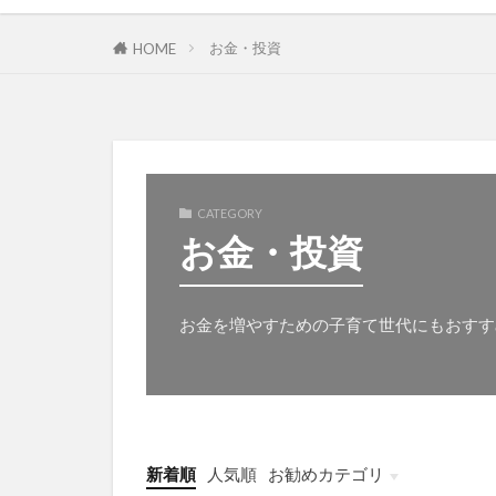
お金・投資
HOME
CATEGORY
お金・投資
お金を増やすための子育て世代にもおすす
新着順
人気順
お勧めカテゴリ