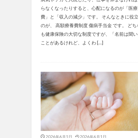
らなくなったりすると、心配になるのが「医療
費」と「収入の減少」です。 そんなときに役
のが、 高額療養費制度 傷病手当金 です。 どち
も健康保険の大切な制度ですが、「名前は聞い
ことがあるけれど、よくわ […]
2026年6月1日
2026年6月1日