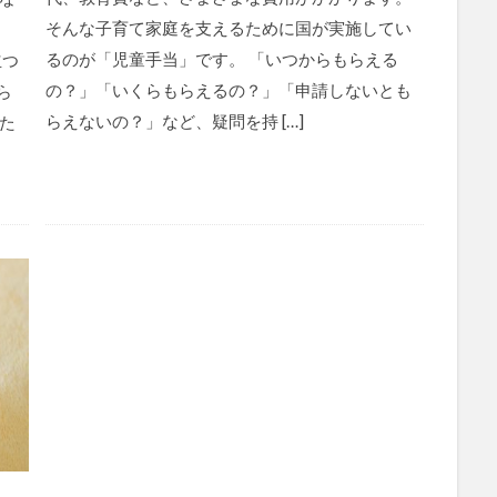
そんな子育て家庭を支えるために国が実施してい
るのが「児童手当」です。 「いつからもらえる
立つ
の？」「いくらもらえるの？」「申請しないとも
ら
らえないの？」など、疑問を持 […]
た