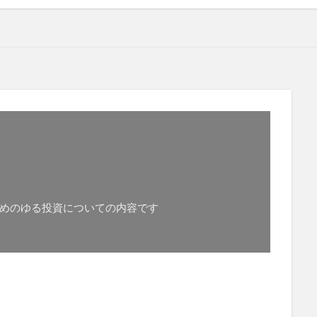
めのゆる投資についての内容です