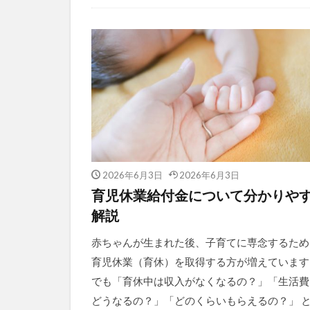
未分類
2026年6月3日
2026年6月3日
育児休業給付金について分かりや
解説
赤ちゃんが生まれた後、子育てに専念するため
育児休業（育休）を取得する方が増えています
でも「育休中は収入がなくなるの？」「生活費
どうなるの？」「どのくらいもらえるの？」 