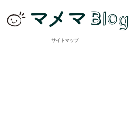
サイトマップ