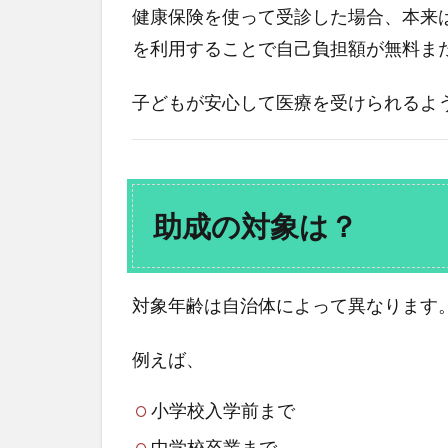
健康保険を使って受診した場合、本来
を利用することで自己負担額が無料ま
子どもが安心して医療を受けられるよ
助成の対象は？
対象年齢は自治体によって異なります
例えば、
小学校入学前まで
中学校卒業まで