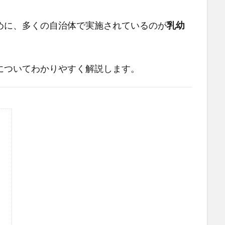
めに、多くの自治体で実施されているのが
乳幼
についてわかりやすく解説します。