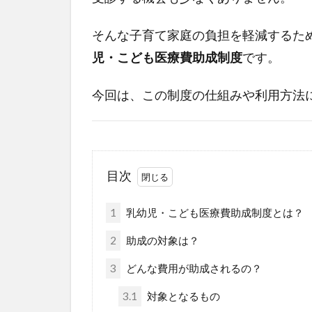
そんな子育て家庭の負担を軽減するた
児・こども医療費助成制度
です。
今回は、この制度の仕組みや利用方法
目次
1
乳幼児・こども医療費助成制度とは？
2
助成の対象は？
3
どんな費用が助成されるの？
3.1
対象となるもの