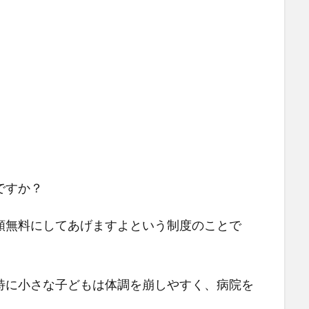
ですか？
額無料にしてあげますよという制度のことで
特に小さな子どもは体調を崩しやすく、病院を