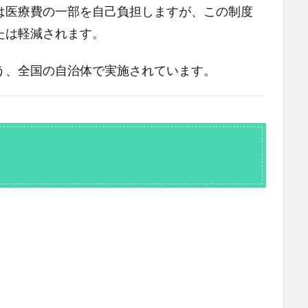
は医療費の一部を自己負担しますが、この制度
たは軽減されます。
う、全国の自治体で実施されています。
。