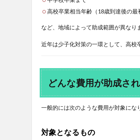
高校卒業相当年齢（18歳到達後の最
など、地域によって助成範囲が異なり
近年は少子化対策の一環として、高校
どんな費用が助成さ
一般的には次のような費用が対象にな
対象となるもの