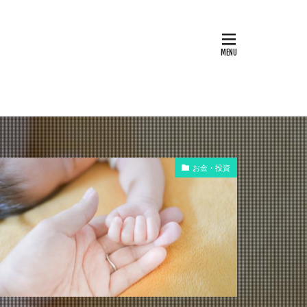
お金・投資