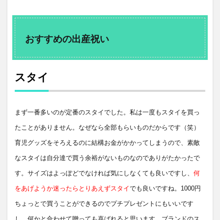
おすすめの出産祝い
スタイ
まず一番多いのが定番のスタイでした。私は一度もスタイを買っ
たことがありません。なぜなら全部もらいものだからです（笑）
育児グッズをそろえるのに結構お金がかかってしまうので、素敵
なスタイは自分達で買う余裕がないものなのでありがたかったで
す。サイズはよっぽどでなければ気にしなくても良いですし、
何
をあげようか迷ったらとりあえずスタイ
でも良いですね。
1000
円
ちょっとで買うことができるのでプチプレゼントにもいいです
し、何かと合わせて贈っても喜ばれると思います。ブランドのス