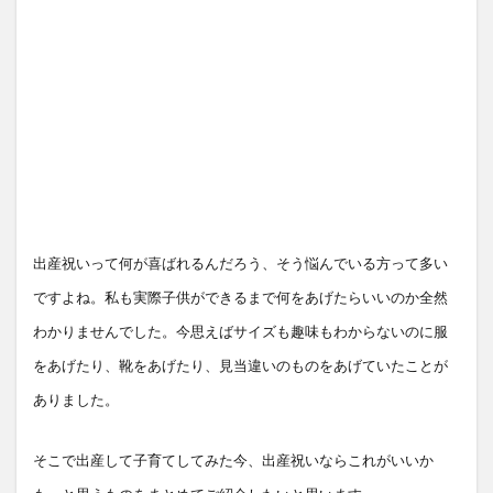
出産祝いって何が喜ばれるんだろう、そう悩んでいる方って多い
ですよね。私も実際子供ができるまで何をあげたらいいのか全然
わかりませんでした。今思えばサイズも趣味もわからないのに服
をあげたり、靴をあげたり、見当違いのものをあげていたことが
ありました。
そこで出産して子育てしてみた今、
出産祝いならこれがいいか