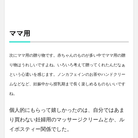
ママ用
次にママ用の贈り物です。赤ちゃんのものが多い中でママ用の贈
り物はうれしいですよね。いろいろ考えて贈ってくれたんだなぁ
という心遣いを感じます。ノンカフェインのお茶やハンドクリー
ムなどなど、妊娠中から授乳期まで長く楽しめるものもいいです
ね。
個人的にもらって嬉しかったのは、自分ではあま
り買わない妊婦用のマッサージクリームとか、ル
イボスティー関係でした。