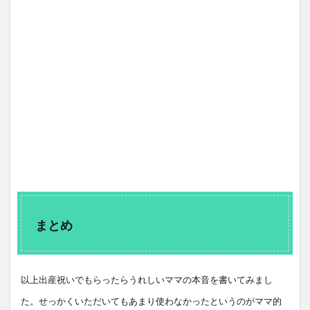
まとめ
以上出産祝いでもらったらうれしいママの本音を書いてみまし
た。せっかくいただいてもあまり使わなかったというのがママ的