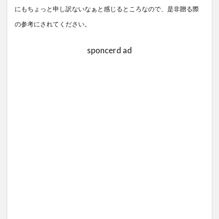
にもちょっと申し訳ないなぁと感じるところなので、是非贈る際
の参考にされてください。
sponcerd ad