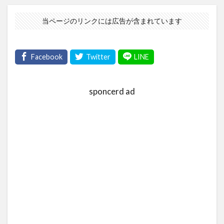
当ページのリンクには広告が含まれています
sponcerd ad