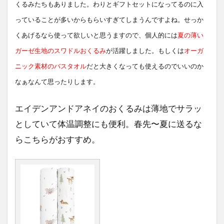
くるみたちもありました。わりとギフトセットになってるのに入
っていることが多いからもらいすぎてしまうんですよね。せっか
くあげるなら使って欲しいと思うますので、個人的には
夏の薄い
ガーゼ生地のスワドルおくるみ
が活躍しました。もしくは
オーガ
ニック素材のバスタオル
だと大きくなっても使えるのでいいのか
なぁなんて思ったりします。
エイデンアンドアネイのおくるみは薄地でサラッ
としていて体温調整にも便利。春先〜夏に送るな
らこちらがおすすめ。