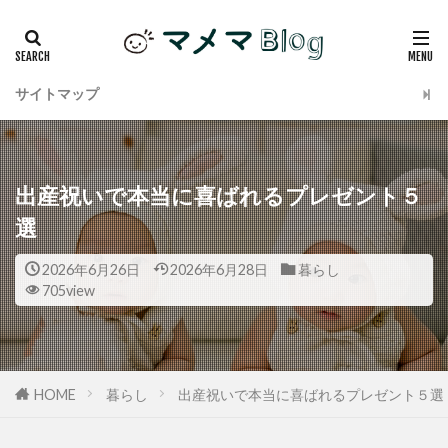
サイトマップ
出産祝いで本当に喜ばれるプレゼント５
選
2026年6月26日
2026年6月28日
暮らし
705view
HOME
暮らし
出産祝いで本当に喜ばれるプレゼント５選